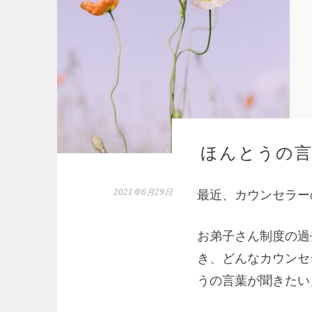
ほんとうの言
2021年6月29日
最近、カウンセラー
お弟子さん制度の過
き、どんなカウンセ
うの言葉が聞きたい