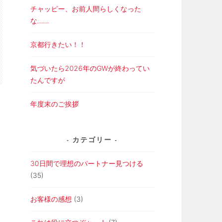
チャッピー、お前人間らしくなった
な……
京都行きたい！！
気づいたら2026年のGWが終わってい
たんですが
年度末のご挨拶
カテゴリー
30日間で理想のパートナー見つける
(35)
お客様の感想
(3)