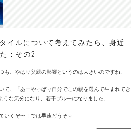
タイルについて考えてみたら、身近
た：その2
つも、やはり父親の影響というのは大きいのですね。
いて、「あーやっぱり自分でこの親を選んで生まれてき
ような気分になり、若干ブルーになりました。
ていくぞ〜！では早速どうぞ↓