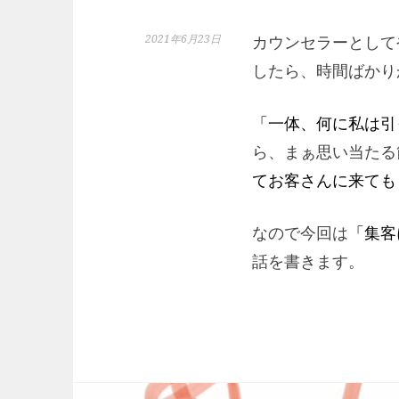
2021年6月23日
カウンセラーとして
したら、時間ばかり
「一体、何に私は引
ら、まぁ思い当たる
てお客さんに来ても
なので今回は
「集客
話を書きます。