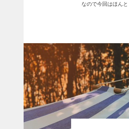
なので今回はほんと