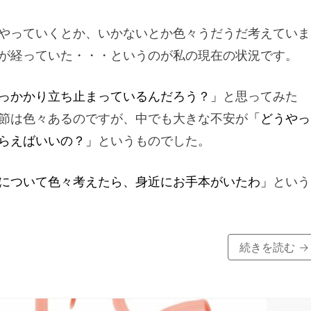
やっていくとか、いかないとか色々うだうだ考えていま
が経っていた・・・というのが私の現在の状況です。
っかかり立ち止まっているんだろう？」
と思ってみた
節は色々あるのですが、中でも大きな不安が
「どうやっ
らえばいいの？」
というものでした。
について色々考えたら、身近にお手本がいたわ」
という
続きを読む
→