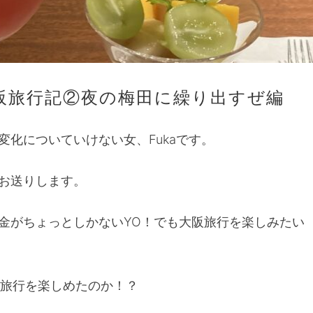
阪旅行記②夜の梅田に繰り出すぜ編
変化についていけない女、Fukaです。
お送りします。
金がちょっとしかないYO！でも大阪旅行を楽しみたい
阪旅行を楽しめたのか！？