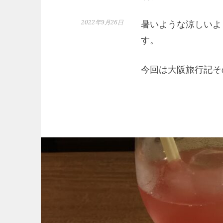
2022年9月26日
暑いような涼しいよ
す。
今回は大阪旅行記そ