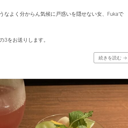
うなよく分からん気候に戸惑いを隠せない女、Fukaで
の3をお送りします。
続きを読む
→