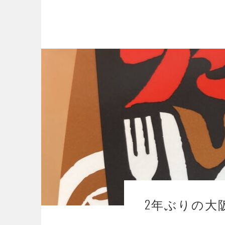
2年ぶりの大