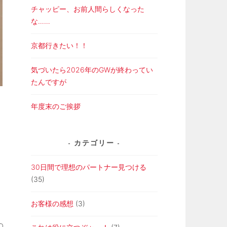
チャッピー、お前人間らしくなった
な……
京都行きたい！！
気づいたら2026年のGWが終わってい
たんですが
年度末のご挨拶
カテゴリー
30日間で理想のパートナー見つける
(35)
お客様の感想
(3)