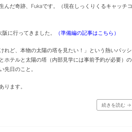
生んだ奇跡、Fukaです。（現在しっくりくるキャッチ
大阪に行ってきました。
（準備編の記事はこちら）
けれど、本物の太陽の塔を見たい！」という熱いパッシ
とホテルと太陽の塔（内部見学には事前予約が必要）の
い先日のこと。
あります。
続きを読む
→