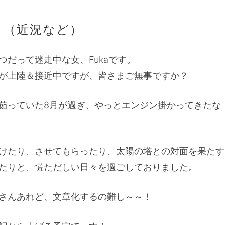
月（近況など）
つだって迷走中な女、Fukaです。
が上陸＆接近中ですが、皆さまご無事ですか？
茹っていた8月が過ぎ、やっとエンジン掛かってきたな
。
けたり、させてもらったり、太陽の塔との対面を果たす
たりと、慌ただしい日々を過ごしておりました。
さんあれど、文章化するの難し～～！