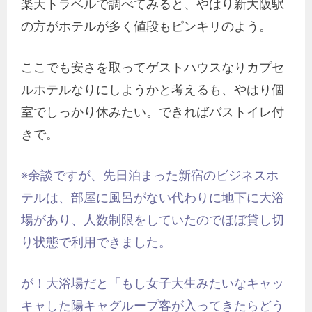
楽天トラベルで調べてみると、やはり新大阪駅
の方がホテルが多く値段もピンキリのよう。
ここでも安さを取ってゲストハウスなりカプセ
ルホテルなりにしようかと考えるも、やはり個
室でしっかり休みたい。できればバストイレ付
きで。
※余談ですが、先日泊まった新宿のビジネスホ
テルは、部屋に風呂がない代わりに地下に大浴
場があり、人数制限をしていたのでほぼ貸し切
り状態で利用できました。
が！大浴場だと「もし女子大生みたいなキャッ
キャした陽キャグループ客が入ってきたらどう