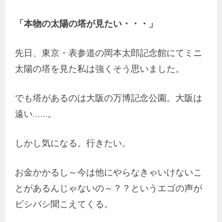
「本物の太陽の塔が見たい・・・」
先日、東京・表参道の岡本太郎記念館にてミニ
太陽の塔を見た私は強くそう思いました。
でも塔があるのは大阪の万博記念公園。大阪は
遠い……。
しかし気になる。行きたい。
お金かかるし～今は他にやらなきゃいけないこ
とがあるんじゃないの～？？というエゴの声が
ビシバシ聞こえてくる。