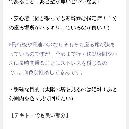
であること！あと壁が厚いといいなぁ）
・安心感（値が張っても新幹線は指定席！自分
の座る場所がハッキリしているのが良い！）
※飛行機や高速バスならそもそも座る席が決ま
っているのですが、空港まで行く移動時間やバ
スに長時間乗ることにストレスを感じるの
で…。面倒な性格してるんです。
・明確な目的（太陽の塔を見るのは絶対！あと
公園内を色々見て回りたい）
【テキトーでも良い部分】