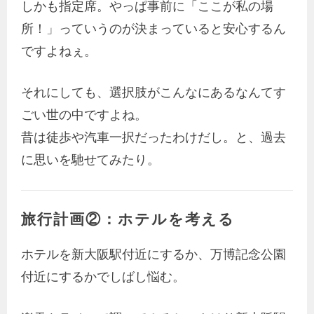
しかも指定席。やっぱ事前に「ここが私の場
所！」っていうのが決まっていると安心するん
ですよねぇ。
それにしても、選択肢がこんなにあるなんてす
ごい世の中ですよね。
昔は徒歩や汽車一択だったわけだし。と、過去
に思いを馳せてみたり。
旅行計画②：ホテルを考える
ホテルを新大阪駅付近にするか、万博記念公園
付近にするかでしばし悩む。