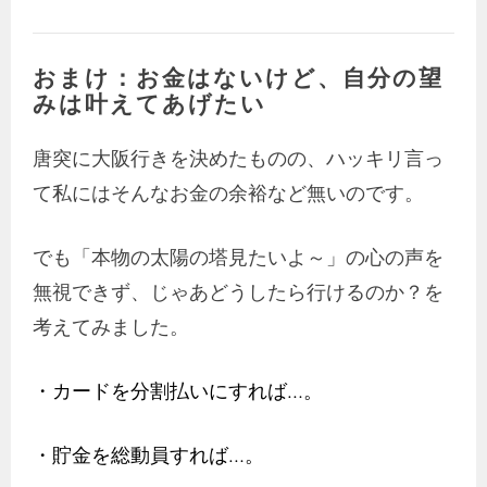
おまけ：お金はないけど、自分の望
みは叶えてあげたい
唐突に大阪行きを決めたものの、ハッキリ言っ
て私にはそんなお金の余裕など無いのです。
でも「本物の太陽の塔見たいよ～」の心の声を
無視できず、じゃあどうしたら行けるのか？を
考えてみました。
・カードを分割払いにすれば…。
・貯金を総動員すれば…。