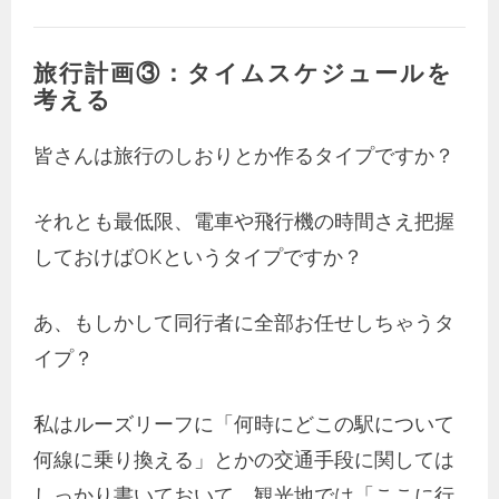
旅行計画③：タイムスケジュールを
考える
皆さんは旅行のしおりとか作るタイプですか？
それとも最低限、電車や飛行機の時間さえ把握
しておけばOKというタイプですか？
あ、もしかして同行者に全部お任せしちゃうタ
イプ？
私はルーズリーフに「何時にどこの駅について
何線に乗り換える」とかの交通手段に関しては
しっかり書いておいて、観光地では「ここに行