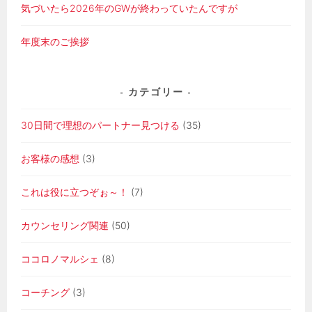
気づいたら2026年のGWが終わっていたんですが
年度末のご挨拶
カテゴリー
30日間で理想のパートナー見つける
(35)
お客様の感想
(3)
これは役に立つぞぉ～！
(7)
カウンセリング関連
(50)
ココロノマルシェ
(8)
コーチング
(3)