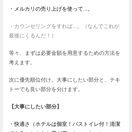
・メルカリの売り上げを使って…。
・カウンセリングをすれば…。（なんでこれが
最後にくるんだ！）
等々、まずは必要金額を用意するための方法を
考えます。
次に優先順位付け。大事にしたい部分と、テキ
トーでも良い部分を分けます。
【大事にしたい部分】
・快適さ（ホテルは個室！バストイレ付！清潔