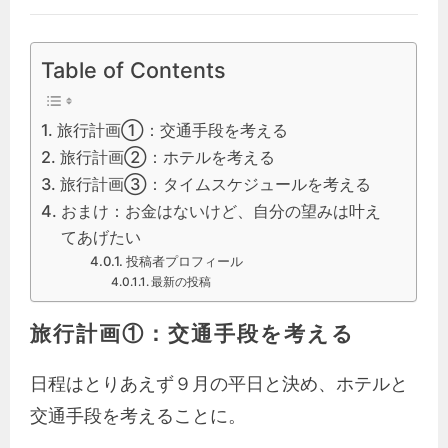
Table of Contents
旅行計画①：交通手段を考える
旅行計画②：ホテルを考える
旅行計画③：タイムスケジュールを考える
おまけ：お金はないけど、自分の望みは叶え
てあげたい
投稿者プロフィール
最新の投稿
旅行計画①：交通手段を考える
日程はとりあえず９月の平日と決め、ホテルと
交通手段を考えることに。