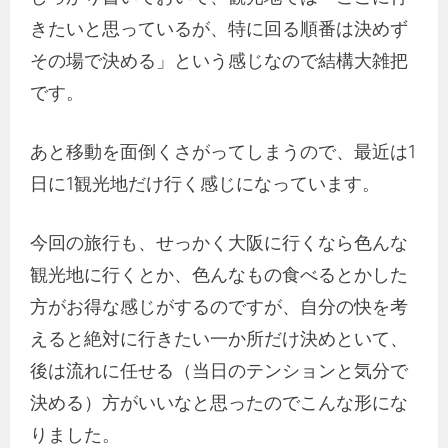
きたいと思っているが、特に回る順番は決めず
その場で決める」という感じなので結構大雑把
です。
あと移動を面倒くさがってしまうので、最近は1
日に1観光地だけ行く感じになっています。
今回の旅行も、せっかく大阪に行くなら色んな
観光地に行くとか、色んなもの食べるとかした
方がお得な感じがするのですが、自分の快を考
えると絶対に行きたい一か所だけ決めといて、
後は流れに任せる（当日のテンションと気分で
決める）方がいいなと思ったのでこんな形にな
りました。