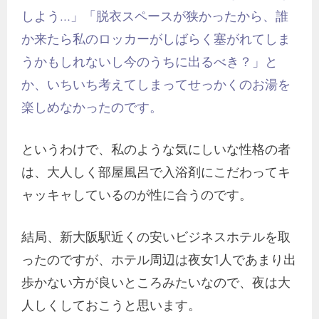
しよう…」「脱衣スペースが狭かったから、誰
か来たら私のロッカーがしばらく塞がれてしま
うかもしれないし今のうちに出るべき？」と
か、いちいち考えてしまってせっかくのお湯を
楽しめなかったのです。
というわけで、私のような気にしいな性格の者
は、大人しく部屋風呂で入浴剤にこだわってキ
ャッキャしているのが性に合うのです。
結局、新大阪駅近くの安いビジネスホテルを取
ったのですが、ホテル周辺は夜女1人であまり出
歩かない方が良いところみたいなので、夜は大
人しくしておこうと思います。