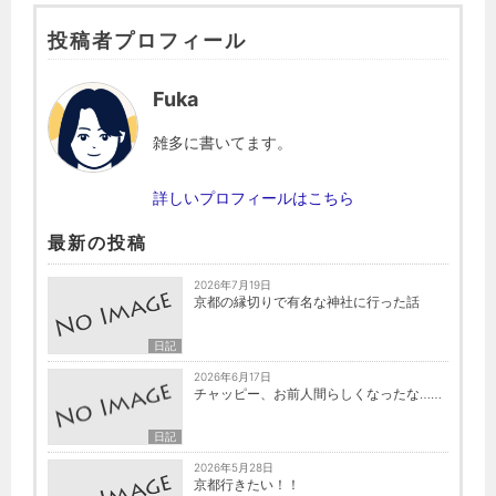
投稿者プロフィール
Fuka
雑多に書いてます。
詳しいプロフィールはこちら
最新の投稿
2026年7月19日
京都の縁切りで有名な神社に行った話
日記
2026年6月17日
チャッピー、お前人間らしくなったな……
日記
2026年5月28日
京都行きたい！！