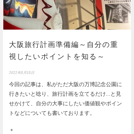
大阪旅行計画準備編～自分の重
視したいポイントを知る～
2022年8月18日
今回の記事は、私がただ大阪の万博記念公園に
行きたいと唸り、旅行計画を立てるだけ…と見
せかけて、自分の大事にしたい価値観やポイン
トなどについても書いております。
＊