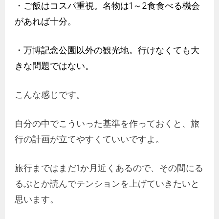
・ご飯はコスパ重視。名物は1～2食食べる機会
があれば十分。
・万博記念公園以外の観光地。行けなくても大
きな問題ではない。
こんな感じです。
自分の中でこういった基準を作っておくと、旅
行の計画が立てやすくていいですよ。
旅行まではまだ1か月近くあるので、その間にる
るぶとか読んでテンションを上げていきたいと
思います。