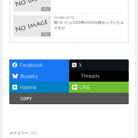
日記
2026年5月7日
気づいたら2026年のGWが終わっていたん
ですが
日記
Facebook
X
Threads
Bluesky
Hatena
LINE
COPY
カテゴリー:
日記