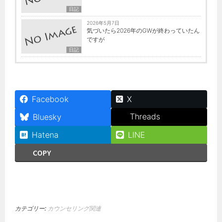
日記
2026年5月7日
気づいたら2026年のGWが終わっていたん
ですが
日記
Facebook
X
Threads
Bluesky
Hatena
LINE
COPY
カテゴリー:
カウンセリング関連