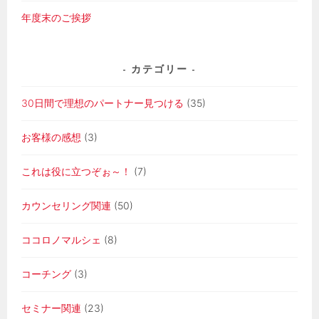
年度末のご挨拶
カテゴリー
30日間で理想のパートナー見つける
(35)
お客様の感想
(3)
これは役に立つぞぉ～！
(7)
カウンセリング関連
(50)
ココロノマルシェ
(8)
コーチング
(3)
セミナー関連
(23)