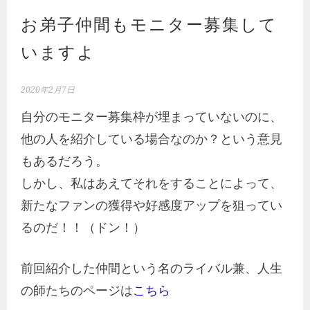
お弟子仲間もモニター募集して
いますよ
2020年2月7日
自分のモニター募集枠が埋まっていないのに、
他の人を紹介している場合なのか？という意見
もあるだろう。
しかし、私はあえてそれをすることによって、
新たなファンの獲得や好感度アップを狙ってい
るのだ！！（ドン！）
前回紹介した仲間という名のライバル兼、人生
の師たちのページは
こちら