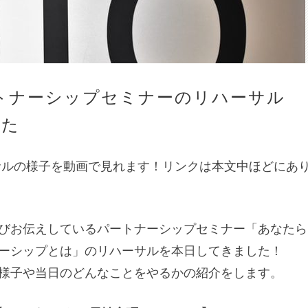
)パートナーシップセミナーのリハーサル
した
ハーサルの様子を動画で見れます！リンクは本文中ほどにあ
びお伝えしているパートナーシップセミナー「あなたら
ーシップとは」のリハーサルを本日してきました！
様子や当日のどんなことをやるかの紹介をします。