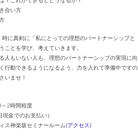
は？これができるとどうなるか？
き合い方
方
、時に真剣に「私にとっての理想のパートナーシップと
うことを学び、考えていきます。
る人もいない人も、理想のパートナーシップの実現に向
く行動できるようになるよう、力を入れて準備中ですの
さいませ！
:30～2時間程度
当日現金でのお支払い）
ィス神楽坂セミナールーム
(アクセス)