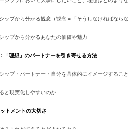
ーシップにおいて大事にしたいこと、理想はどのような
シップから分かる観念（観念＝「そうしなければならな
シップから分かるあなたの価値や魅力
：「理想」のパートナーを引き寄せる方法
シップ・パートナー・自分を具体的にイメージすること
ると現実化しやすいのか
ットメントの大切さ