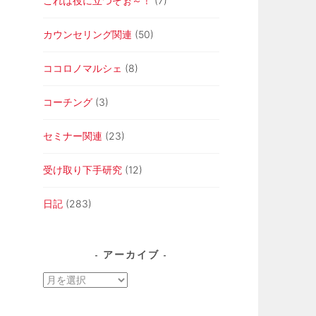
これは役に立つぞぉ～！
(7)
カウンセリング関連
(50)
ココロノマルシェ
(8)
コーチング
(3)
セミナー関連
(23)
受け取り下手研究
(12)
日記
(283)
アーカイブ
ア
ー
カ