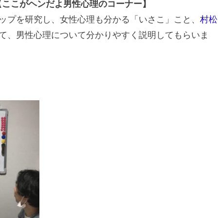
ここがヘンだよ男性心理のコーナー】
ップを研究し、女性心理も分かる「いさこ」こと、
村松
て、男性心理について分かりやすく説明してもらいま