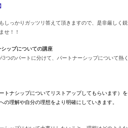
】
もしっかりガッツリ答えて頂きますので、是非厳しく鋭
ませ！！
ーシップについての講座
が3つのパートに分けて、パートナーシップについて熱
ートナシップについてリストアップしてもらいます）を
への理解や自分の理想をより明確にしていきます。