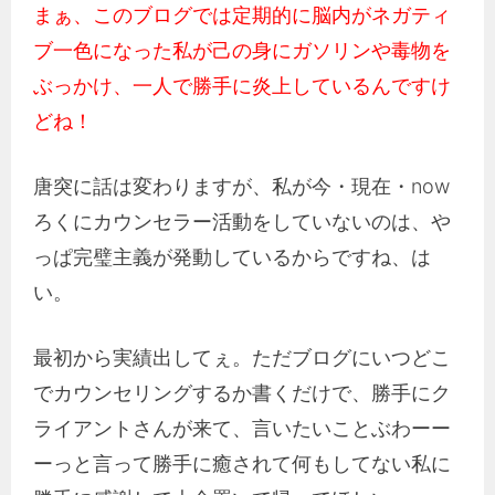
まぁ、このブログでは定期的に脳内がネガティ
ブ一色になった私が己の身にガソリンや毒物を
ぶっかけ、一人で勝手に炎上しているんですけ
どね！
唐突に話は変わりますが、私が今・現在・now
ろくにカウンセラー活動をしていないのは、や
っぱ完璧主義が発動しているからですね、は
い。
最初から実績出してぇ。ただブログにいつどこ
でカウンセリングするか書くだけで、勝手にク
ライアントさんが来て、言いたいことぶわーー
ーっと言って勝手に癒されて何もしてない私に