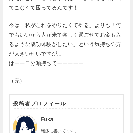
てこなくて困ってるんですよ。
今は「私がこれをやりたくてやる」よりも「何
でもいいから人が来て楽しく過ごせてお金も入
るような成功体験がしたい」という気持ちの方
が大きいせいですが…。
はーー自分軸持ちてーーーーー
（完）
投稿者プロフィール
Fuka
雑多に書いてます。