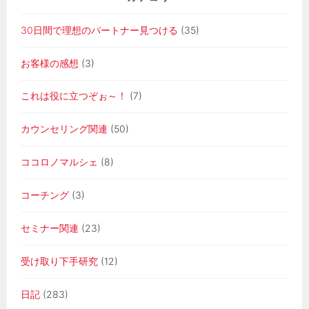
30日間で理想のパートナー見つける
(35)
お客様の感想
(3)
これは役に立つぞぉ～！
(7)
カウンセリング関連
(50)
ココロノマルシェ
(8)
コーチング
(3)
セミナー関連
(23)
受け取り下手研究
(12)
日記
(283)