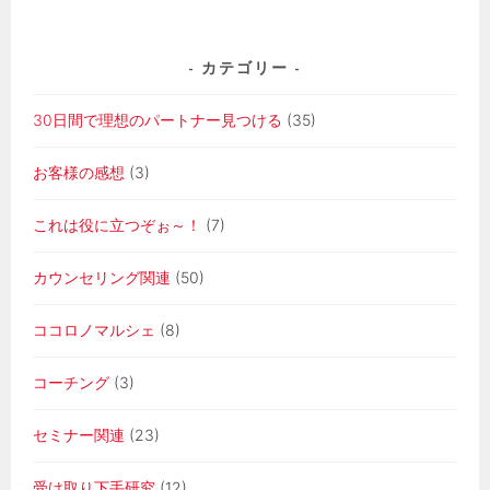
カテゴリー
30日間で理想のパートナー見つける
(35)
お客様の感想
(3)
これは役に立つぞぉ～！
(7)
カウンセリング関連
(50)
ココロノマルシェ
(8)
コーチング
(3)
セミナー関連
(23)
受け取り下手研究
(12)