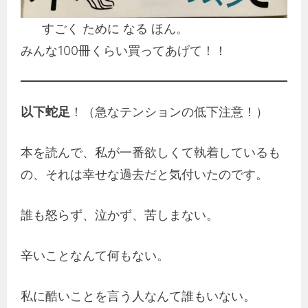
すごく ために なる ほん。
みんな100冊くらい買ってあげて！！
以下蛇足
！（急なテンションの低下注意！）
本を読んで、私が一番欲しくて執着しているも
の、それは幸せな過去だと気付いたのです。
誰も怒らず、泣かず、苦しまない。
辛いことなんて何もない。
私に酷いことを言う人なんて誰もいない。