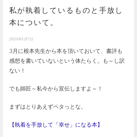
私が執着しているものと手放し
本について。
2020年5月7日
3月に根本先生から本を頂いておいて、書評も
感想を書いていないという体たらく。も～し訳
ない！
でも師匠～私今から宣伝しますよ～！
まずはとりあえずペタっとな。
【執着を手放して「幸せ」になる本】