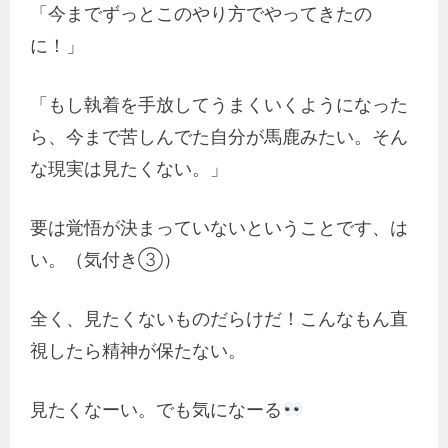
「今までずっとこのやり方でやってきたの
に！」
「もし執着を手放してうまくいくようになった
ら、今まで苦しんでた自分が馬鹿みたい。そん
な現実は見たくない。」
要は覚悟が決まっていないということです、は
い。（気付き③）
全く、見たくないものだらけだ！こんなもん直
視したら精神が保たない。
見たくなーい。でも気になーる