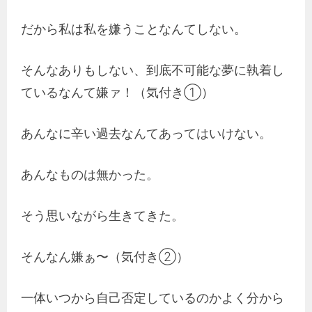
だから私は私を嫌うことなんてしない。
そんなありもしない、到底不可能な夢に執着し
ているなんて嫌ァ！（気付き①）
あんなに辛い過去なんてあってはいけない。
あんなものは無かった。
そう思いながら生きてきた。
そんなん嫌ぁ〜（気付き②）
一体いつから自己否定しているのかよく分から