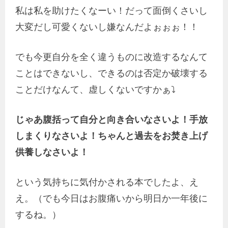
私は私を助けたくなーい！だって面倒くさいし
大変だし可愛くないし嫌なんだよぉぉぉ！！
でも今更自分を全く違うものに改造するなんて
ことはできないし、できるのは否定か破壊する
ことだけなんて、虚しくないですかぁ⤵︎
じゃあ腹括って自分と向き合いなさいよ！手放
しまくりなさいよ！ちゃんと過去をお焚き上げ
供養しなさいよ！
という気持ちに気付かされる本でしたよ、え
え。（でも今日はお腹痛いから明日か一年後に
するね。）