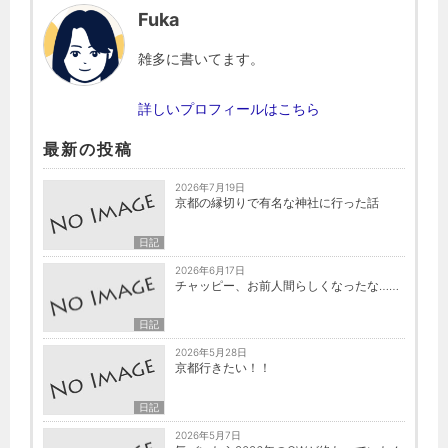
Fuka
雑多に書いてます。
詳しいプロフィールはこちら
最新の投稿
2026年7月19日
京都の縁切りで有名な神社に行った話
日記
2026年6月17日
チャッピー、お前人間らしくなったな……
日記
2026年5月28日
京都行きたい！！
日記
2026年5月7日