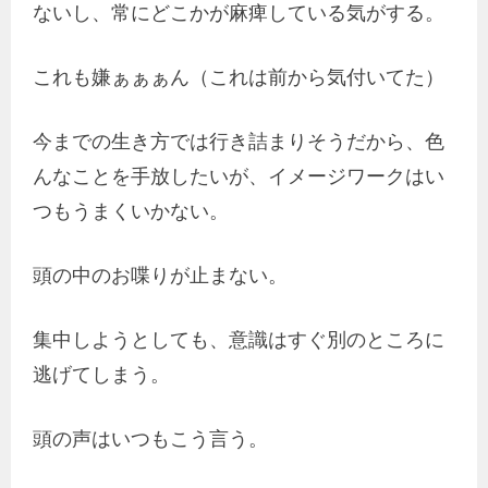
ないし、常にどこかが麻痺している気がする。
これも嫌ぁぁぁん（これは前から気付いてた）
今までの生き方では行き詰まりそうだから、色
んなことを手放したいが、イメージワークはい
つもうまくいかない。
頭の中のお喋りが止まない。
集中しようとしても、意識はすぐ別のところに
逃げてしまう。
頭の声はいつもこう言う。