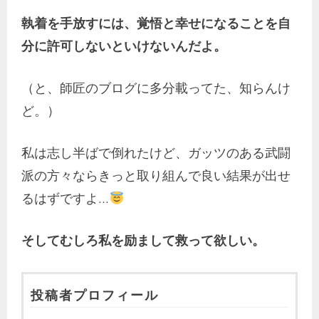
執着を手放すには、覚悟と幸せになることを自
分に許可しないといけないんだよ。
（と、師匠のブログに多分載ってた、知らんけ
ど。）
私は志し半ばで倒れたけど、ガッツのある武闘
派の方々ならきっと取り組んで良い結果が出せ
るはずですよ…
そしてむしろ私を励まして救って欲しい。
投稿者プロフィール