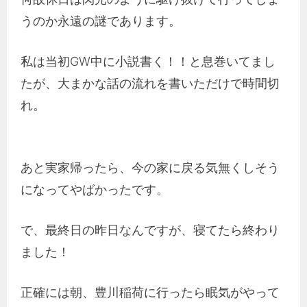
うのか永遠の謎であります。
私は当初GW中に小説書く！！と息巻いてまし
たが、大まかな話の流れを書いただけで時間切
れ。
あと実家帰ったら、今の家に戻る気無くしそう
になってやばかったです。
で、最終日の昨日なんですが、寝てたら終わり
ました！
正確には朝、豊川稲荷に行ったら眠気がやって