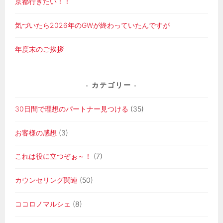
京都行きたい！！
気づいたら2026年のGWが終わっていたんですが
年度末のご挨拶
カテゴリー
30日間で理想のパートナー見つける
(35)
お客様の感想
(3)
これは役に立つぞぉ～！
(7)
カウンセリング関連
(50)
ココロノマルシェ
(8)