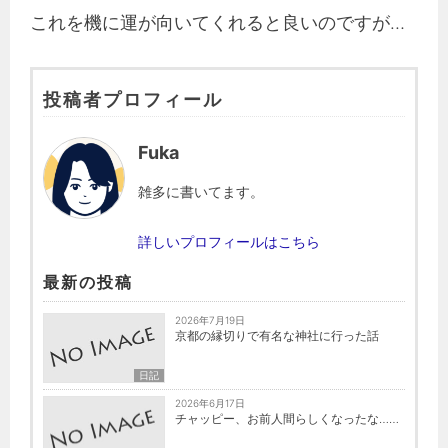
これを機に運が向いてくれると良いのですが…
投稿者プロフィール
Fuka
雑多に書いてます。
詳しいプロフィールはこちら
最新の投稿
2026年7月19日
京都の縁切りで有名な神社に行った話
日記
2026年6月17日
チャッピー、お前人間らしくなったな……