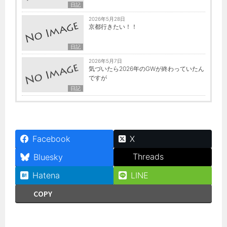
日記
2026年5月28日
京都行きたい！！
日記
2026年5月7日
気づいたら2026年のGWが終わっていたん
ですが
日記
Facebook
X
Threads
Bluesky
Hatena
LINE
COPY