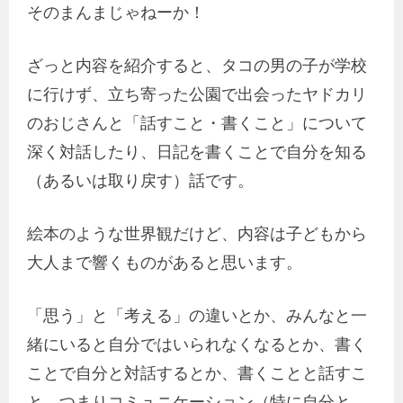
そのまんまじゃねーか！
ざっと内容を紹介すると、タコの男の子が学校
に行けず、立ち寄った公園で出会ったヤドカリ
のおじさんと「話すこと・書くこと」について
深く対話したり、日記を書くことで自分を知る
（あるいは取り戻す）話です。
絵本のような世界観だけど、内容は子どもから
大人まで響くものがあると思います。
「思う」と「考える」の違いとか、みんなと一
緒にいると自分ではいられなくなるとか、書く
ことで自分と対話するとか、書くことと話すこ
と、つまりコミュニケーション（特に自分と