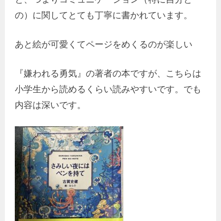
の）に関してとても丁寧に書かれています。
あと絵が可愛くてページをめくるのが楽しい
『嫌われる勇気』の著者の本ですが、こちらは
小学生から読めるくらい読みやすいです。でも
内容は深いです。