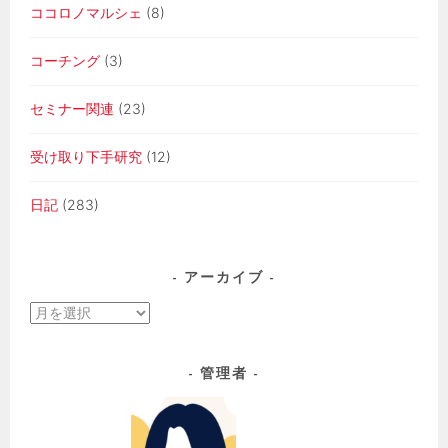
ココロノマルシェ
(8)
コーチング
(3)
セミナー関連
(23)
受け取り下手研究
(12)
日記
(283)
アーカイブ
ア
ー
カ
管理者
イ
ブ