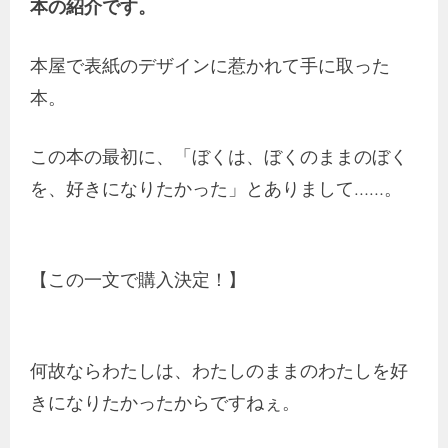
本の紹介です。
本屋で表紙のデザインに惹かれて手に取った
本。
この本の最初に、「ぼくは、ぼくのままのぼく
を、好きになりたかった」とありまして……。
【この一文で購入決定！】
何故ならわたしは、わたしのままのわたしを好
きになりたかったからですねぇ。