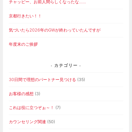
チャッピー、お前人間らしくなったな……
京都行きたい！！
気づいたら2026年のGWが終わっていたんですが
年度末のご挨拶
カテゴリー
30日間で理想のパートナー見つける
(35)
お客様の感想
(3)
これは役に立つぞぉ～！
(7)
カウンセリング関連
(50)