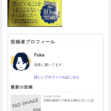
投稿者プロフィール
Fuka
雑多に書いてます。
詳しいプロフィールはこちら
最新の投稿
2026年7月19日
京都の縁切りで有名な神社に行った話
日記