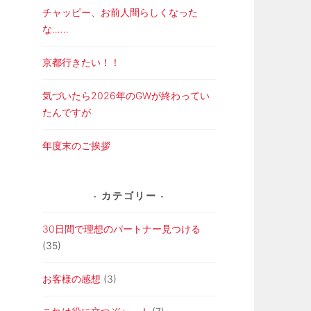
チャッピー、お前人間らしくなった
な……
京都行きたい！！
気づいたら2026年のGWが終わってい
たんですが
年度末のご挨拶
カテゴリー
30日間で理想のパートナー見つける
(35)
お客様の感想
(3)