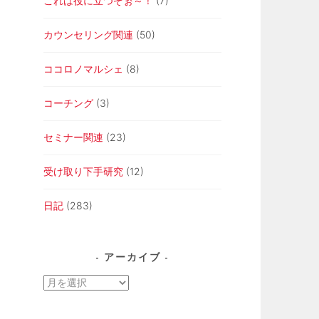
これは役に立つぞぉ～！
(7)
カウンセリング関連
(50)
ココロノマルシェ
(8)
コーチング
(3)
セミナー関連
(23)
受け取り下手研究
(12)
日記
(283)
アーカイブ
ア
ー
カ