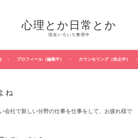
心理とか日常とか
現在いろいろ整理中
せ
プロフィール（編集中）
カウンセリング（休止中）
よね
い会社で新しい分野の仕事を仕事をして、お疲れ様で