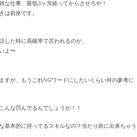
雑な仕事、最低3ヶ月経ってからさせろや！
きは前座です。
話した時に高確率で言われるのが、
いよ〜
ますが、もうこれNGワードにしたいくらい何の参考に
こんな凹んでるんでしょうが！！
な基本的に持ってるスキルなの？当たり前に出来ちゃう