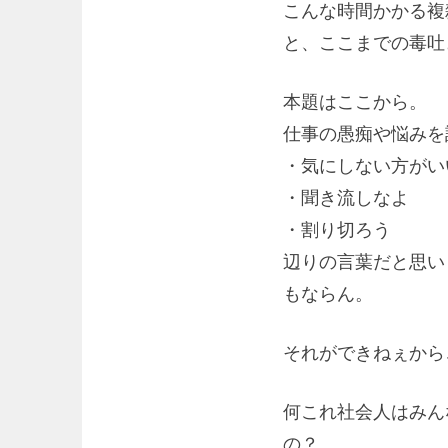
こんな時間かかる複
と、ここまでの毒吐
本題はここから。
仕事の愚痴や悩みを
・気にしない方がい
・聞き流しなよ
・割り切ろう
辺りの言葉だと思い
もならん。
それができねぇから
何これ社会人はみん
の？