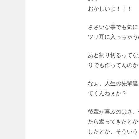
おかしいよ！！！
ささいな事でも気に
ツリ耳に入っちゃう
あと割り切るってな
りでも作ってんのか
なぁ、人生の先輩達
てくんねぇか？
後輩が喜ぶのはさ、
たら返ってきたとか
したとか、そういう