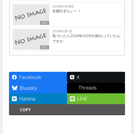
2026年5月28日
京都行きたい！！
日記
2026年5月7日
気づいたら2026年のGWが終わっていたん
ですが
日記
Facebook
X
Threads
Bluesky
Hatena
LINE
COPY