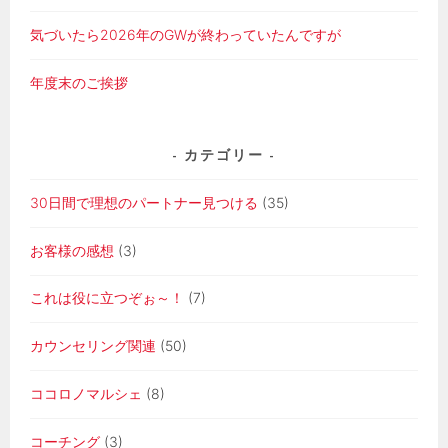
気づいたら2026年のGWが終わっていたんですが
年度末のご挨拶
カテゴリー
30日間で理想のパートナー見つける
(35)
お客様の感想
(3)
これは役に立つぞぉ～！
(7)
カウンセリング関連
(50)
ココロノマルシェ
(8)
コーチング
(3)