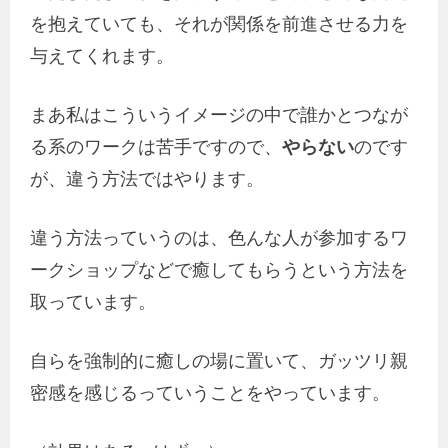
を抱えていても、それが関係を前進させる力を
与えてくれます。
まあ私はこういうイメージの中で誰かとつなが
る系のワークは苦手ですので、
やらない
のです
が、違う方法ではやります。
違う方法っていうのは、色んな人が参加するワ
ークショップなどで癒してもらうという方法を
取っています。
自らを強制的に癒しの場に置いて、ガッツリ親
密感を感じるっていうことをやっています。