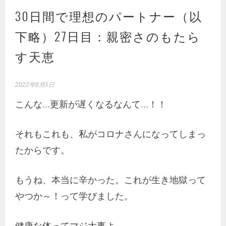
30日間で理想のパートナー（以
下略）27日目：親密さのもたら
す天恵
2022年8月5日
こんな…更新が遅くなるなんて…！！
それもこれも、私がコロナさんになってしまっ
たからです。
もうね、本当に辛かった。これが生き地獄って
やつか～！って学びました。
健康な体ってマジ大事よ。