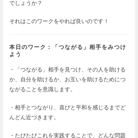
でしょうか？
それはこのワークをやれば良いのです！
本日のワーク：「つながる」相手をみつけ
よう
・「つながる」相手を見つけ、その人を助ける
か、自分を助けるか、お互いを助けるためにつ
ながることを意識します。
・相手とつながり、喜びと平和を感じるまでど
んどん近づきます。
・たびたびこれを実践することで、どんな問題