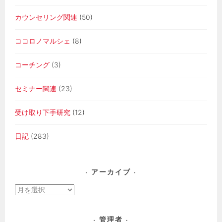
カウンセリング関連
(50)
ココロノマルシェ
(8)
コーチング
(3)
セミナー関連
(23)
受け取り下手研究
(12)
日記
(283)
アーカイブ
ア
ー
カ
管理者