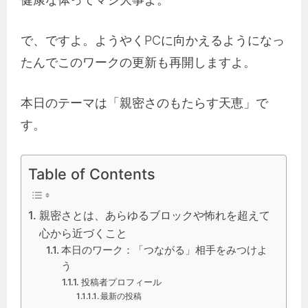
で、ですよ。ようやくPCに向かえるようになっ
たんでこのワークの更新も再開しますよ。
本日のテーマは「親密さのもたらす天恵」で
す。
Table of Contents
親密さとは、あらゆるブロックや怖れを超えて
心から近づくこと
本日のワーク：「つながる」相手をみつけよ
う
投稿者プロフィール
最新の投稿