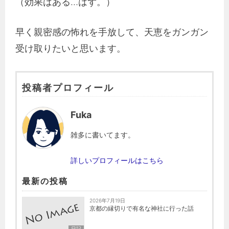
（効果はある…はず。）
早く親密感の怖れを手放して、天恵をガンガン
受け取りたいと思います。
投稿者プロフィール
Fuka
雑多に書いてます。
詳しいプロフィールはこちら
最新の投稿
2026年7月19日
京都の縁切りで有名な神社に行った話
日記