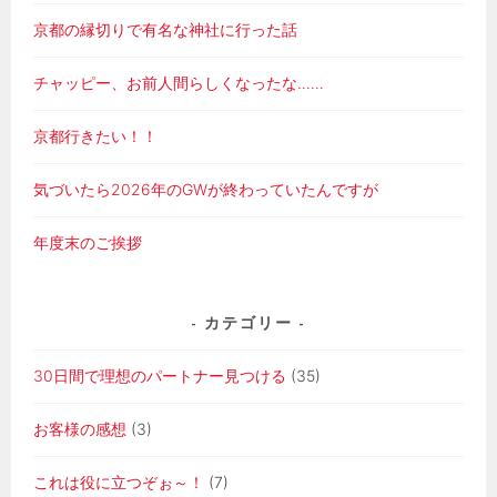
京都の縁切りで有名な神社に行った話
チャッピー、お前人間らしくなったな……
京都行きたい！！
気づいたら2026年のGWが終わっていたんですが
年度末のご挨拶
カテゴリー
30日間で理想のパートナー見つける
(35)
お客様の感想
(3)
これは役に立つぞぉ～！
(7)