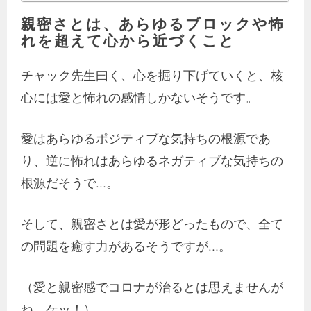
親密さとは、あらゆるブロックや怖
れを超えて心から近づくこと
チャック先生曰く、心を掘り下げていくと、核
心には愛と怖れの感情しかないそうです。
愛はあらゆるポジティブな気持ちの根源であ
り、逆に怖れはあらゆるネガティブな気持ちの
根源だそうで…。
そして、親密さとは愛が形どったもので、全て
の問題を癒す力があるそうですが…。
（愛と親密感でコロナが治るとは思えませんが
ね、ケッ！）