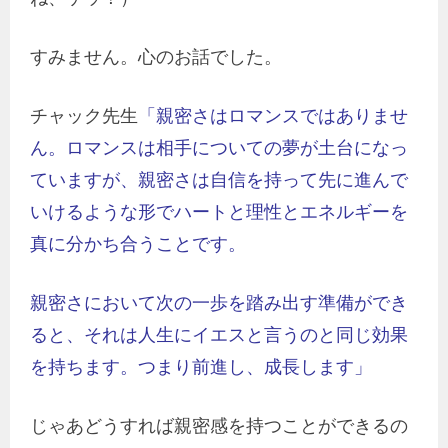
すみません。心のお話でした。
チャック先生
「親密さはロマンスではありませ
ん。ロマンスは相手についての夢が土台になっ
ていますが、親密さは自信を持って先に進んで
いけるような形でハートと理性とエネルギーを
真に分かち合うことです。
親密さにおいて次の一歩を踏み出す準備ができ
ると、それは人生にイエスと言うのと同じ効果
を持ちます。つまり前進し、成長します」
じゃあどうすれば親密感を持つことができるの